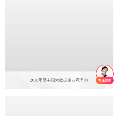
2018年度中国大数据企业竞争力