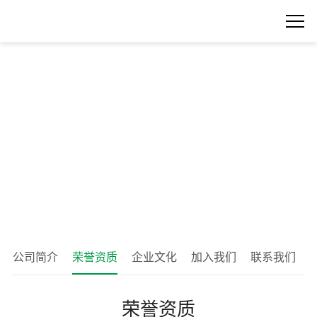
公司简介
荣誉资质
企业文化
加入我们
联系我们
荣誉资质