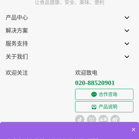
让食品健康、安全、美味、便利
产品中心
解决方案
服务支持
关于我们
欢迎关注
欢迎致电
020-88520901
合作咨询
产品说明
×