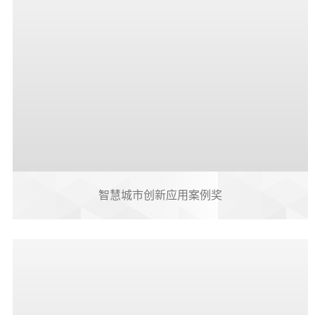
智慧城市创新应用案例奖