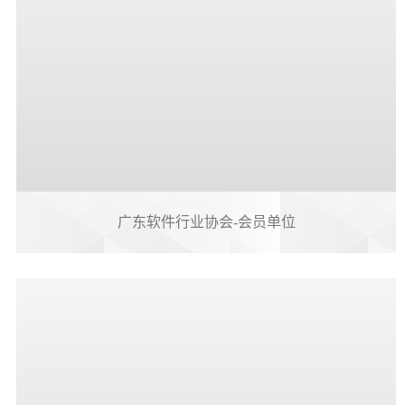
广东软件行业协会-会员单位