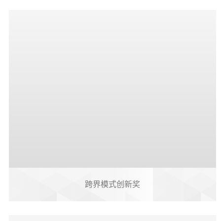
跨界模式创新奖