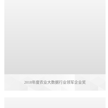
2018年度农业大数据行业领军企业奖