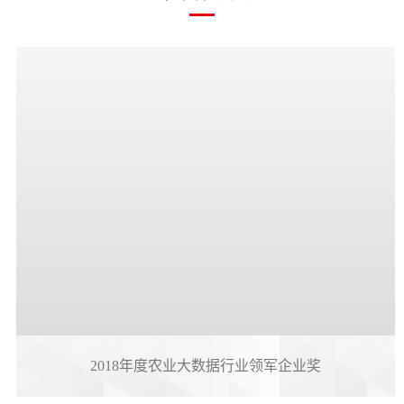
2018年度农业大数据行业领军企业奖