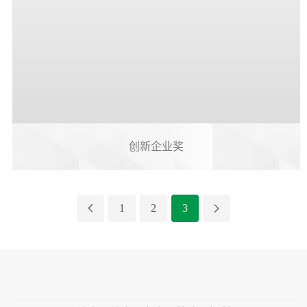
创新企业奖
1
2
3