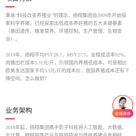
秉承“科技改变养猪业”的理念，扬翔集团自2009年开始探
索科学养猪，已经探索出低成本养好猪的五大关键要素
（基因遗传、精准营养、环境控制、生产管理、生物安
全）。
2019年，扬翔平均PSY28.7，MSY27.5，全程成活率92%，
肉猪出栏成本5.31元/斤，引领国内养猪低成本。可是相比
欧美发达国家平均3.5元/斤的成本价，我国养猪成本还有下
降空间。怎么做到？
业务架构
2018年起，扬翔集团携手影子科技将人工智能、大数据、
云计算、物联网等产业互联网技术与传统养猪业务相结