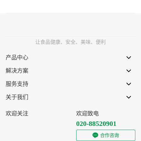
让食品健康、安全、美味、便利
产品中心
解决方案
服务支持
关于我们
欢迎关注
欢迎致电
020-88520901
合作咨询