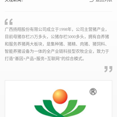
广西扬翔股份有限公司成立于1998年，公司主营猪产业，
目前母猪存栏25万多头，公猪存栏5000多头，拥有自养猪
和服务养猪两大板块，是集种猪、猪精、肉猪、猪饲料、
智能养猪设备为一体的全产业链科技型农牧企业，致力于
打造“基因+产品+服务+互联网”的综合模式。