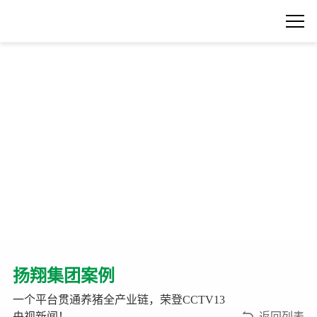
扬翔集团案例
一个平台贯通养猪全产业链，荣登CCTV13
央视新闻！
返回列表