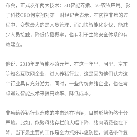
布会，正式发布两大技术：3D智能养猪、5G农牧应用。影
子科技CEO何京翔对第一财经记者表示，在防控非瘟的过
程中，变数最大的是人员管理，而加快智能化步伐，能减
少人员接触，降低传播概率，也有利于生物安全体系的有
效建立。
他说，2018年是智能养殖元年，在这一年里，阿里、京东
等知名互联网企业，进入养猪行业，这是因为他们认为这
个行业具有充分潜力。同时，一些传统养猪企业，也在考
虑通过智能技术来提高效率、降低成本。
非瘟给养猪行业造成的冲击还在持续，目前形势仍然十分
严峻。比如，能繁母猪存栏的大幅下降，猪肉消费也在下
降。当下最主要的工作是全力抓好非瘟防控，创造条件复