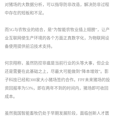
对猪场的大数据分析，可以指导防非改造，解决防非过程
中存在的短板和不足。
而5G与农牧业的结合，是“为智能农牧业插上翅膀”，让产
业互联网使生产环境的各个方面正真数字化，为物联网设
备使用提供前沿技术支持。
何京翔称，虽然防控非瘟是当前行业的头等大事，但企业
还是需要在此基础之上，尽最大可能做到“降本增效”。影
子科技已经和300家大小猪场签约合作。FPF未来猪场的投
资回报率为53%，即在两年不到的时间内，猪场即可收回
成本。
虽然我国智能畜牧仍处于早期发展阶段，面临创新人才匮