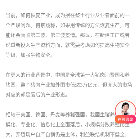
当前，如何恢复产业，成为摆在整个行业从业者面前的一
个严峻问题。何京翔称，如果用传统的方法恢复生产，可
能还会面临第二波、第三波疫情。那么，在新建工厂或者
说重新投入生产资料方面，就需要考虑如何提高生物安全
等级，加强生物安全。
在更大的行业背景中，中国是全球第一大猪肉消费国和养
猪国，整个猪肉产业加外围市值达3万亿元，但庞大的市场
对应的却是落后的产业形态。
相较于美国、德国、丹麦等养猪强国，我国生猪养殖在规
模化、专业化、信息化上全面落后，小规模分散养殖比重
大，养殖场户自产自销仍是主体，利益联结机制不健全，