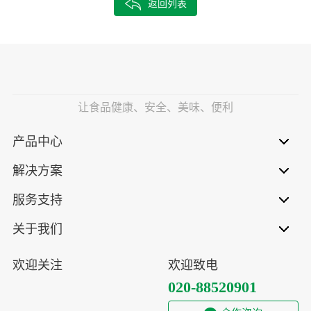
返回列表
让食品健康、安全、美味、便利
产品中心
解决方案
服务支持
关于我们
欢迎关注
欢迎致电
020-88520901