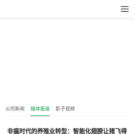
公司新闻
媒体报道
影子视频
非瘟时代的养殖业转型：智能化翅膀让猪飞得