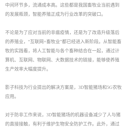
中间环节多，流通成本高。这些都是我国畜牧业当前遇到
的发展瓶颈，智能养殖正成为行业改革的突破口。
不论是为了应对当前的非瘟疫情，还是为了改造升级落后
的养殖业，“互联网+畜牧业”都已经进入新阶段。从智能畜
牧的实践看，将人工智能与各个畜种结合在一起，通过计
算机、互联网、物联网、大数据技术的链接，能够使养殖
生产效率大幅度提升。
影子科技为行业提出的解决方案是，3D智能猪场和5G农牧
应用。
对于防非工作来说，3D智能猪场的机器设备减少了人与猪
的直接接触，有利于维护生物安全防护工作。此外，通过