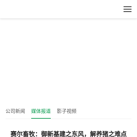
公司新闻
媒体报道
影子视频
赛尔畜牧：御新基建之东风，解养猪之难点