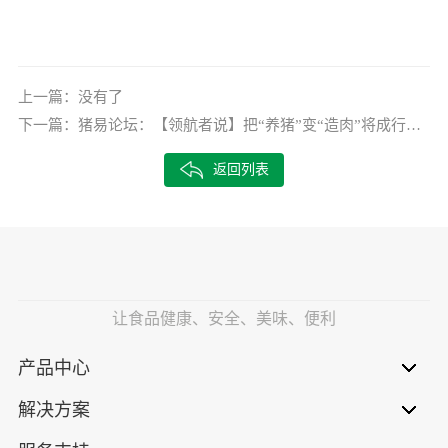
上一篇：
没有了
下一篇：
猪易论坛：【领航者说】把“养猪”变“造肉”将成行业变革新方向
返回列表
让食品健康、安全、美味、便利
产品中心
解决方案