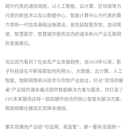
网为代表的通信网络，以人工智能、云计算、区块链等为
代表的新技术以及以数据中心、智能计算中心为代表的算
力等新一代信息基础设施建设，是包括智能农牧、自动驾
驶、智慧医疗、智慧城市服务在内的诸多新兴产业互联网
的发展基石。
也正因为看到了社会及产业发展趋势，自2018年以来，影
子科技就在不断探索如何利用5G、大数据、云计算、人工
智能、物联网等新兴技术与农牧产业结合，针对“农场到餐
桌”产业链的诸多痛点提供智能解决方案与服务，并打造了
FPF未来猪场这样一款软硬件结合的核心智能化解决方案，
帮助规模化猪场实现降本增效。
要实现猪肉产业链“可追溯、易监管”，第一要有全国统一