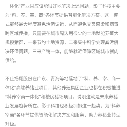
一体化”产业园应该能很好地解决上述问题，影子科技主要
为“料、养、宰、商”各环节提供智能化解决方案。这一模
式能够最大程度避免活猪调运，从而避免交叉感染和病毒
跨区域传播，只需要在城市周边用很少的土地就能养殖大
规模猪群，一来节约土地资源，二来集中科学处理粪污解
决环保问题，三来产销一体，能够就近保障区域城市猪肉
供给。
不止扬翔股份在广东、青海等地落地了“料、养、宰、商一
体化”高端养猪业项目，其他养殖集团企业也都在积极推进
“料养宰商一体化”和楼房猪场项目，说明这就是未来养猪
业发展趋势所在。影子科技也积极拥抱这一趋势，为“料养
宰商”各环节提供智能化解决方案和服务，助力养猪业转型
升级。