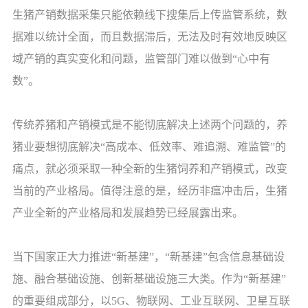
生猪产销数据采集只能依赖线下搜集后上传监管系统，数
据难以统计全面，而且数据滞后，无法及时有效地反映区
域产销的真实变化和问题，监管部门难以做到“心中有
数”。
传统养猪和产销模式是不能彻底解决上述两个问题的，养
猪业要想彻底解决“高成本、低效率、难追溯、难监管”的
痛点，就必须采取一种全新的生猪饲养和产销模式，改变
当前的产业格局。值得注意的是，经历非瘟冲击后，生猪
产业全新的产业格局和发展趋势已经展露出来。
当下国家正大力推进“新基建”，“新基建”包含信息基础设
施、融合基础设施、创新基础设施三大类。作为“新基建”
的重要组成部分，以5G、物联网、工业互联网、卫星互联