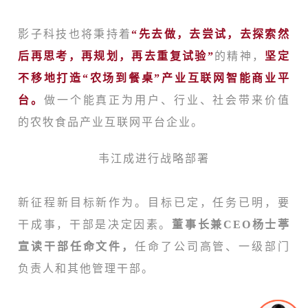
影子科技也将秉持着
“先去做，去尝试，去探索然
后再思考，再规划，再去重复试验”
的精神，
坚定
不移地打造“农场到餐桌”产业互联网智能商业平
台。
做一个能真正为用户、行业、社会带来价值
的农牧食品产业互联网平台企业。
韦江成进行战略部署
新征程新目标新作为。目标已定，任务已明，要
干成事，干部是决定因素。
董事长兼CEO
杨士葶
宣读干部任命文件，
任命了公司高管、一级部门
负责人和其他管理干部。