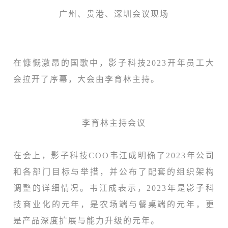
广州、贵港、深圳会议现场
在慷慨激昂的国歌中，影子科技2023开年员工大
会拉开了序幕，大会由李育林主持。
李育林主持会议
在会上，影子科技COO韦江成明确了2023年公司
和各部门目标与举措，并公布了配套的组织架构
调整的详细情况。韦江成表示，2023年是影子科
技商业化的元年，是农场端与餐桌端的元年，更
是产品深度扩展与能力升级的元年。