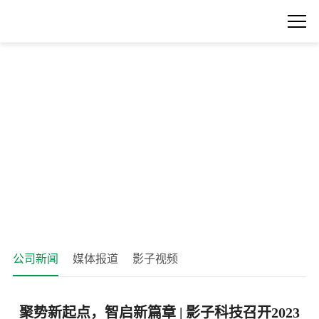
公司新闻
媒体报道
影子视频
聚势新起点，智启新篇章 | 影子科技召开2023