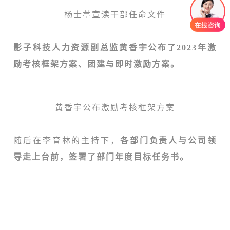
杨士葶宣读干部任命文件
影子科技人力资源副总监黄香宇公布了2023年激
励考核框架方案、团建与即时激励方案。
黄香宇公布激励考核框架方案
随后在李育林的主持下，
各部门负责人与公司领
导走上台前，签署了部门年度目标任务书。