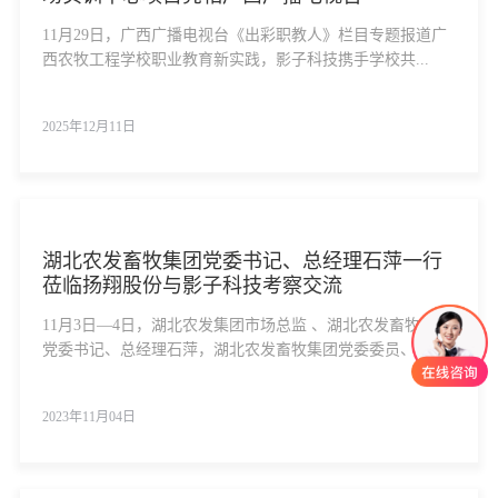
11月29日，广西广播电视台《出彩职教人》栏目专题报道广
西农牧工程学校职业教育新实践，影子科技携手学校共...
2025年12月11日
湖北农发畜牧集团党委书记、总经理石萍一行
莅临扬翔股份与影子科技考察交流
11月3日—4日，湖北农发集团市场总监 、湖北农发畜牧集团
党委书记、总经理石萍，湖北农发畜牧集团党委委员、...
2023年11月04日