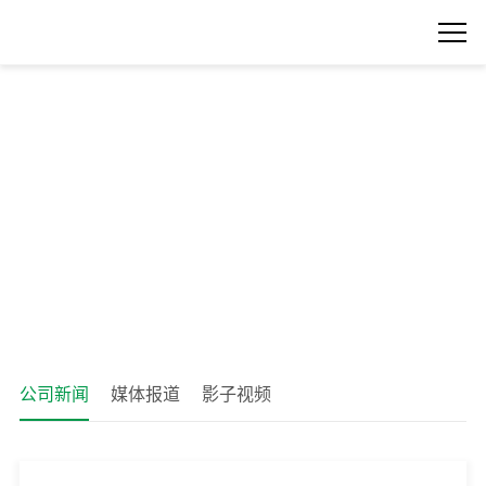
公司新闻
媒体报道
影子视频