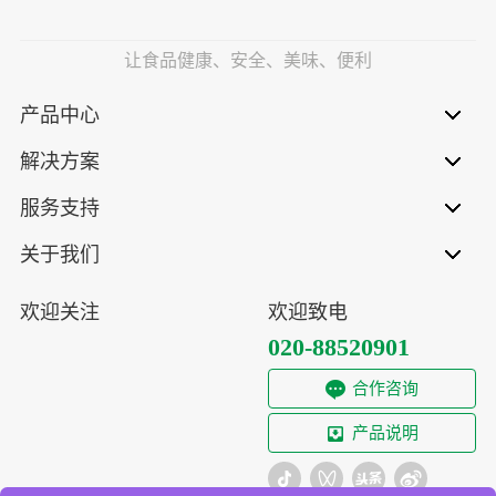
让食品健康、安全、美味、便利
产品中心
解决方案
服务支持
关于我们
欢迎关注
欢迎致电
020-88520901
合作咨询
产品说明