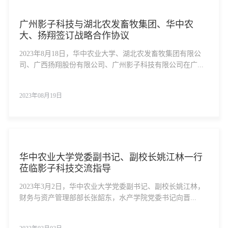
广州影子科技与湖北农发畜牧集团、华中农
大、扬翔签订战略合作协议
2023年8月18日，华中农业大学、湖北农发畜牧集团有限公
司、广西扬翔股份有限公司、广州影子科技有限公司在广...
2023年08月19日
华中农业大学党委副书记、副校长姚江林一行
莅临影子科技交流指导
2023年3月2日，华中农业大学党委副书记、副校长姚江林，
财务与资产管理部部长张韶东，水产学院党委书记向晋...